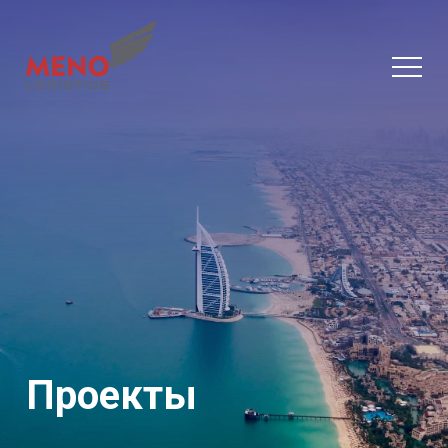
Проекты