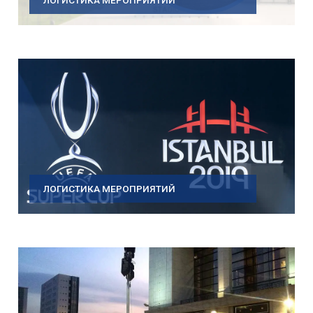
ЛОГИСТИКА МЕРОПРИЯТИЙ