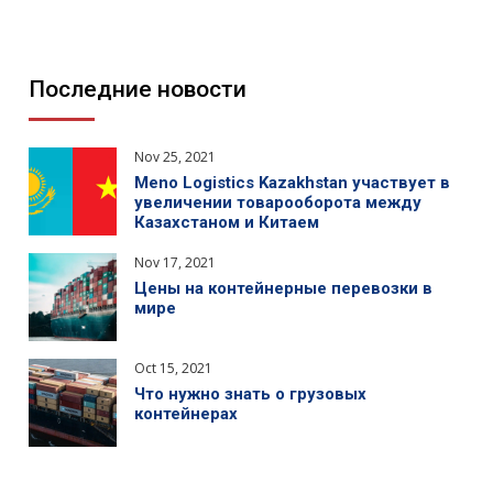
Последние новости
Nov 25, 2021
Meno Logistics Kazakhstan участвует в
увеличении товарооборота между
Казахстаном и Китаем
Nov 17, 2021
Цены на контейнерные перевозки в
мире
Oct 15, 2021
Что нужно знать о грузовых
контейнерах