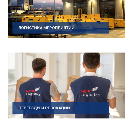
ЛОГИСТИКА МЕРОПРИЯТИЙ
ПЕРЕЕЗДЫ И РЕЛОКАЦИИ