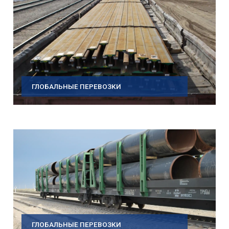
ГЛОБАЛЬНЫЕ ПЕРЕВОЗКИ
ГЛОБАЛЬНЫЕ ПЕРЕВОЗКИ