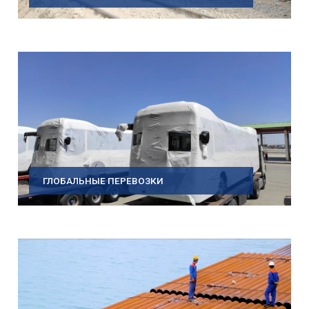
ГЛОБАЛЬНЫЕ ПЕРЕВОЗКИ