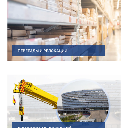
ПЕРЕЕЗДЫ И РЕЛОКАЦИИ
ЛОГИСТИКА МЕРОПРИЯТИЙ