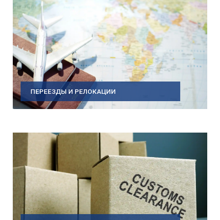
ПЕРЕЕЗДЫ И РЕЛОКАЦИИ