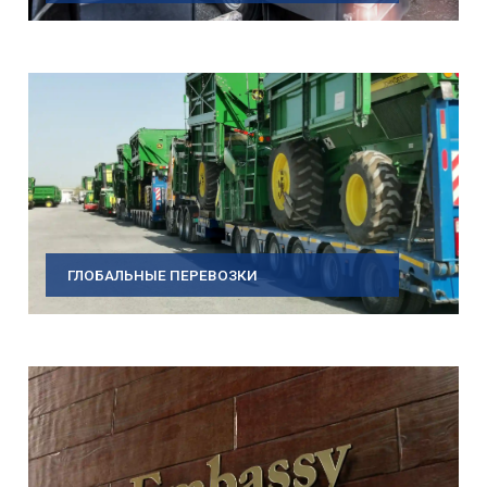
ГЛОБАЛЬНЫЕ ПЕРЕВОЗКИ