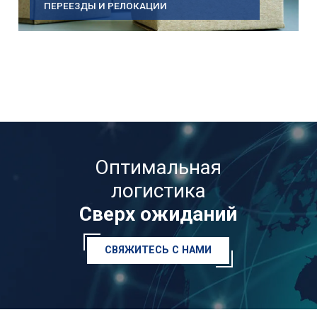
ПЕРЕЕЗДЫ И РЕЛОКАЦИИ
Оптимальная
логистика
Сверх ожиданий
СВЯЖИТЕСЬ С НАМИ