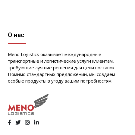
О нас
Meno Logistics оказывает международные
транспортные и логистические услуги клиентам,
требующие лучшие решения для цепи поставок.
Помимо стандартных предложений, мы создаем
особые продукты в угоду вашим потребностям.