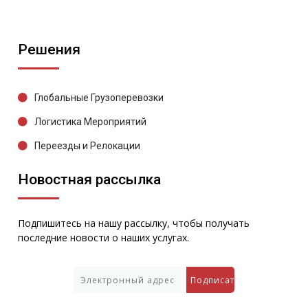
Решения
Глобальные Грузоперевозки
Логистика Мероприятий
Переезды и Релокации
Новостная рассылка
Подпишитесь на нашу рассылку, чтобы получать
последние новости о наших услугах.