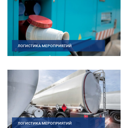
ЛОГИСТИКА МЕРОПРИЯТИЙ
ЛОГИСТИКА МЕРОПРИЯТИЙ