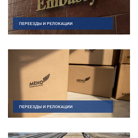
ПЕРЕЕЗДЫ И РЕЛОКАЦИИ
ПЕРЕЕЗДЫ И РЕЛОКАЦИИ