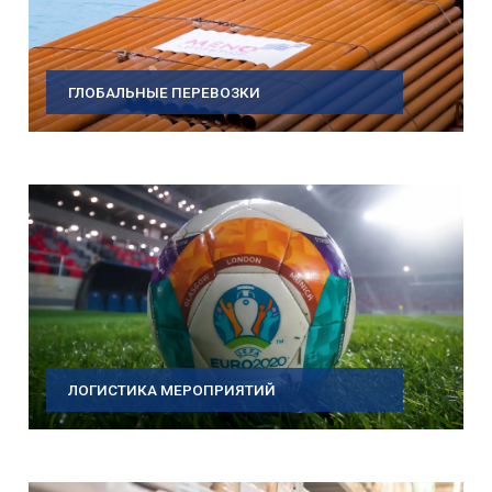
ГЛОБАЛЬНЫЕ ПЕРЕВОЗКИ
ЛОГИСТИКА МЕРОПРИЯТИЙ